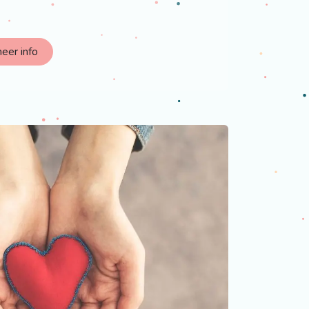
eer info