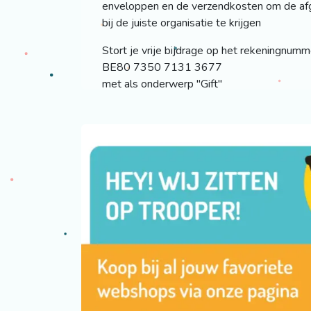
enveloppen en de verzendkosten om de af
bij de juiste organisatie te krijgen
Stort je vrije bijdrage op het rekeningnum
BE80 7350 7131 3677
met als onderwerp "Gift"