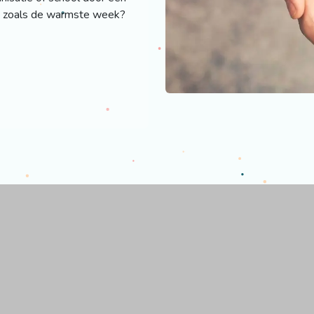
ie zoals de warmste week?